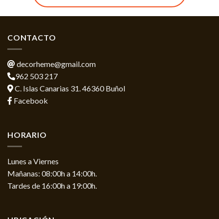
CONTACTO
decorheme@gmail.com
962 503 217
C. Islas Canarias 31. 46360 Buñol
Facebook
HORARIO
Lunes a Viernes
Mañanas: 08:00h a 14:00h.
Tardes de 16:00h a 19:00h.