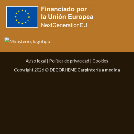
Aviso legal
|
Política de privacidad
|
Cookies
Copyright 2026 ©
DECORHEME Carpintería a medida