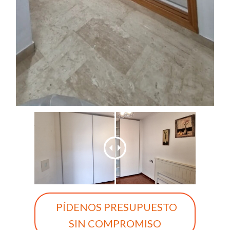
PÍDENOS PRESUPUESTO
SIN COMPROMISO