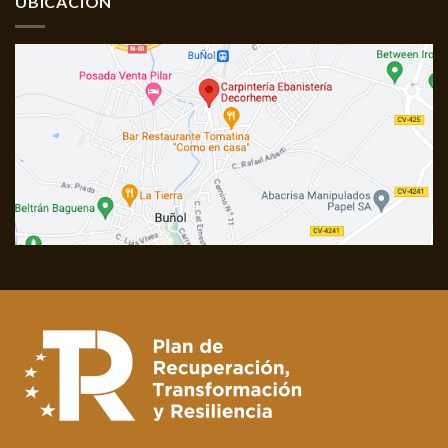
UBICACIÓN