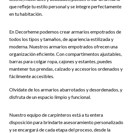
que refleje tu estilo personal y se integre perfectamente
en tu habitación.
En Decorheme podemos crear armarios empotrados de
todos los tipos y tamaños, de apariencia estilizada y
moderna. Nuestros armarios empotrados ofrecen una
organización eficiente. Con compartimentos ajustables,
barras para colgar ropa, cajones y estantes, puedes
mantener tus prendas, calzado y accesorios ordenados y
fácilmente accesibles.
Olvídate de los armarios abarrotados y desordenados, y
disfruta de un espacio limpio y funcional.
Nuestro equipo de carpinteros está a tu entera
disposición para brindarte asesoramiento personalizado
y se encargará de cada etapa del proceso, desde la