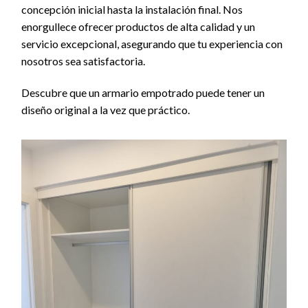
concepción inicial hasta la instalación final. Nos
enorgullece ofrecer productos de alta calidad y un
servicio excepcional, asegurando que tu experiencia con
nosotros sea satisfactoria.
Descubre que un armario empotrado puede tener un
diseño original a la vez que práctico.