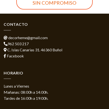
SIN COMPROMISO
CONTACTO
decorheme@gmail.com
962 503 217
C. Islas Canarias 31. 46360 Buñol
Facebook
HORARIO
Lunes a Viernes
Mañanas: 08:00h a 14:00h.
Tardes de 16:00h a 19:00h.