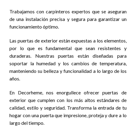
Trabajamos con carpinteros expertos que se aseguran
de una instalación precisa y segura para garantizar un
funcionamiento óptimo.
Las puertas de exterior están expuestas a los elementos,
por lo que es fundamental que sean resistentes y
duraderas. Nuestras puertas están diseñadas para
soportar la humedad y los cambios de temperatura,
manteniendo su belleza y funcionalidad a lo largo de los
años.
En Decorheme, nos enorgullece ofrecer puertas de
exterior que cumplen con los más altos estándares de
calidad, estilo y seguridad. Transforma la entrada de tu
hogar con una puerta que impresione, proteja y dure a lo
largo del tiempo.