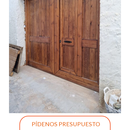
PÍDENOS PRESUPUESTO