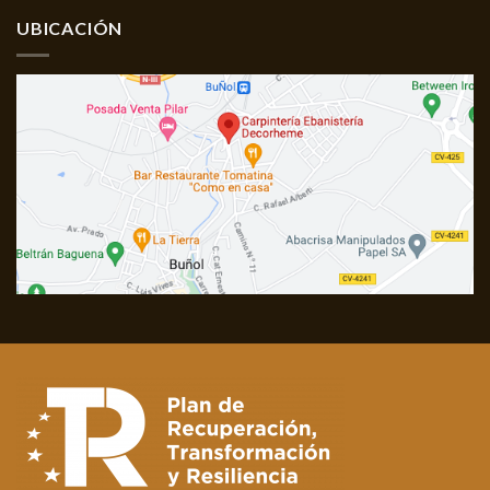
UBICACIÓN