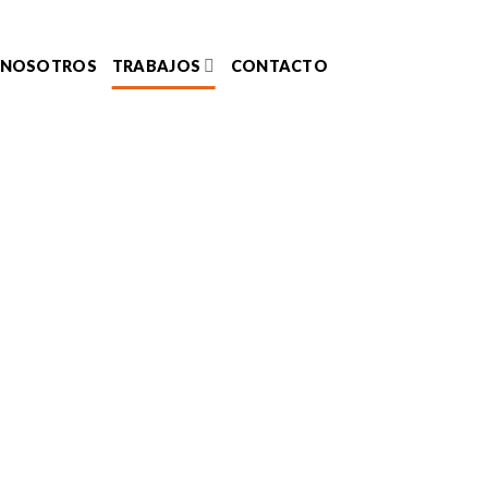
NOSOTROS
TRABAJOS
CONTACTO
DA