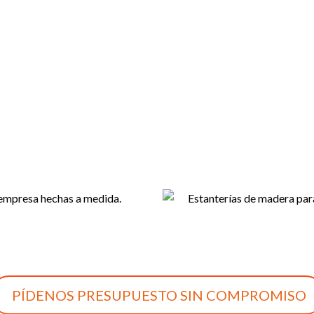
PÍDENOS PRESUPUESTO SIN COMPROMISO