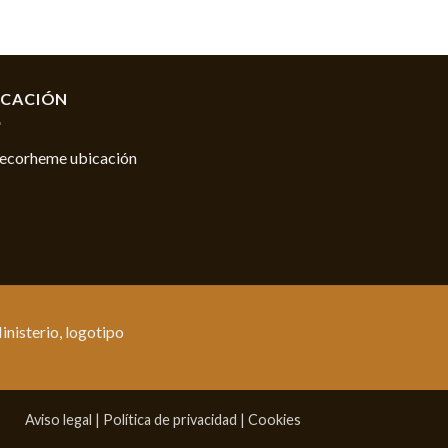
ICACIÓN
Aviso legal
|
Política de privacidad
|
Cookies