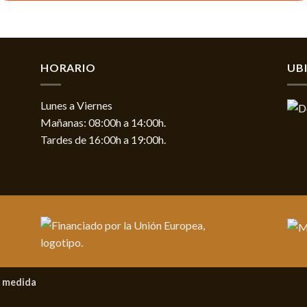
HORARIO
UB
Lunes a Viernes
Mañanas: 08:00h a 14:00h.
Tardes de 16:00h a 19:00h.
 medida