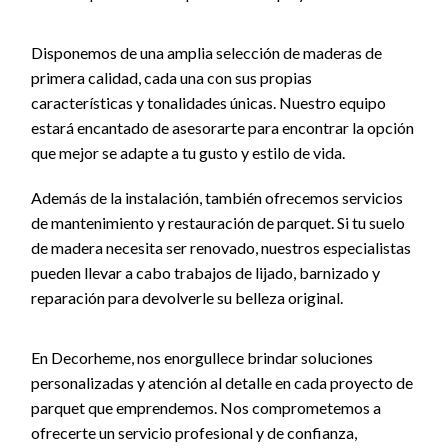
Disponemos de una amplia selección de maderas de
primera calidad, cada una con sus propias
características y tonalidades únicas. Nuestro equipo
estará encantado de asesorarte para encontrar la opción
que mejor se adapte a tu gusto y estilo de vida.
Además de la instalación, también ofrecemos servicios
de mantenimiento y restauración de parquet. Si tu suelo
de madera necesita ser renovado, nuestros especialistas
pueden llevar a cabo trabajos de lijado, barnizado y
reparación para devolverle su belleza original.
En Decorheme, nos enorgullece brindar soluciones
personalizadas y atención al detalle en cada proyecto de
parquet que emprendemos. Nos comprometemos a
ofrecerte un servicio profesional y de confianza,