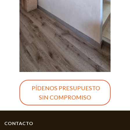
PÍDENOS PRESUPUESTO
SIN COMPROMISO
CONTACTO