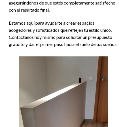
asegurándonos de que estés completamente satisfecho
con el resultado final.
Estamos aquí para ayudarte a crear espacios
acogedores y sofisticados que reflejen tu estilo único.
Contáctanos hoy mismo para solicitar un presupuesto
gratuito y dar el primer paso hacia el suelo de tus sueños.