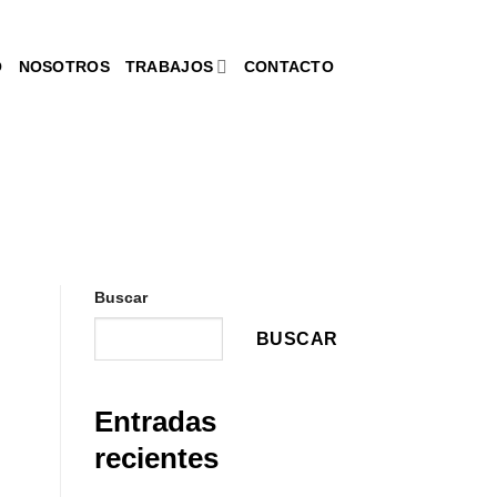
O
NOSOTROS
TRABAJOS
CONTACTO
Buscar
BUSCAR
Entradas
recientes